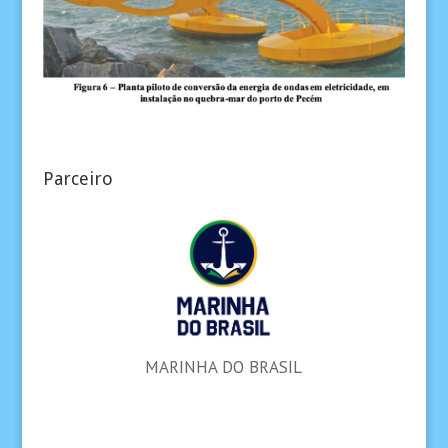
Parceiro
MARINHA DO BRASIL