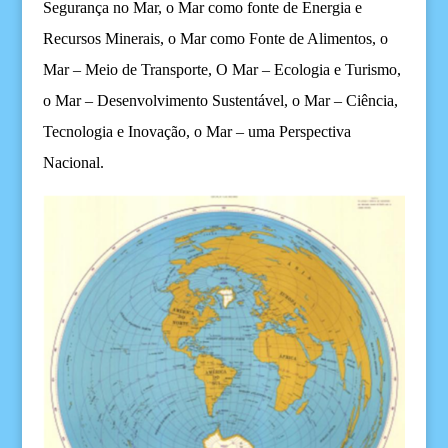
Segurança no Mar, o Mar como fonte de Energia e
Recursos Minerais, o Mar como Fonte de Alimentos, o
Mar – Meio de Transporte, O Mar – Ecologia e Turismo,
o Mar – Desenvolvimento Sustentável, o Mar – Ciência,
Tecnologia e Inovação, o Mar – uma Perspectiva
Nacional.