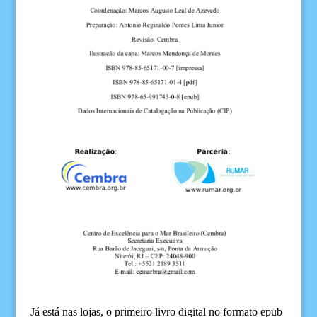
Já está nas lojas, o primeiro livro digital no formato epub