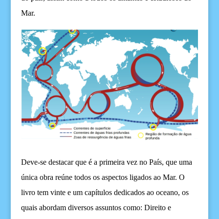
M
ar.
Deve-se destacar que é a primeira vez no País, que uma
única obra reúne todos os aspectos ligados ao Mar. O
livro tem vinte e um capítulos dedicados ao oceano, os
quais abordam diversos assuntos como: Direito e