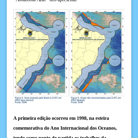
A primeira edição
ocorreu
em 1998,
na esteira
comemorativa do Ano Internacional dos Oceanos,
tendo como ponto de partida os trabalhos da