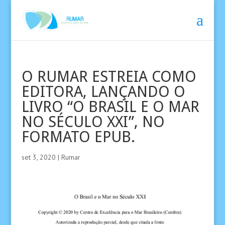
O RUMAR ESTREIA COMO
EDITORA, LANÇANDO O
LIVRO “O BRASIL E O MAR
NO SÉCULO XXI”, NO
FORMATO EPUB.
set 3, 2020
|
Rumar