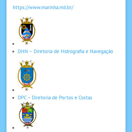
https://www.marinha.mil.br/
DHN – Diretoria de Hidrografia e Navegação
DPC – Diretoria de Portos e Costas