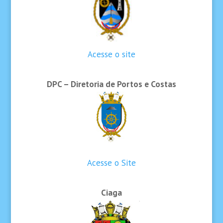
Acesse o site
DPC – Diretoria de Portos e Costas
Acesse o Site
Ciaga