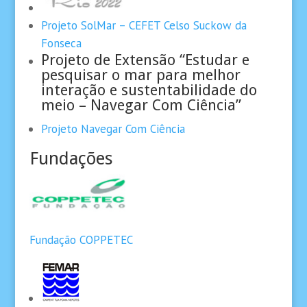
Projeto SolMar – CEFET Celso Suckow da
Fonseca
Projeto de Extensão “Estudar e
pesquisar o mar para melhor
interação e sustentabilidade do
meio – Navegar Com Ciência”
Projeto Navegar Com Ciência
Fundações
Fundação COPPETEC