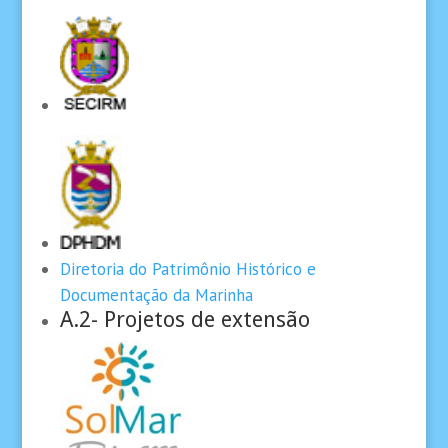
Diretoria do Patrimônio Histórico e
Documentação da Marinha
A.2- Projetos de extensão