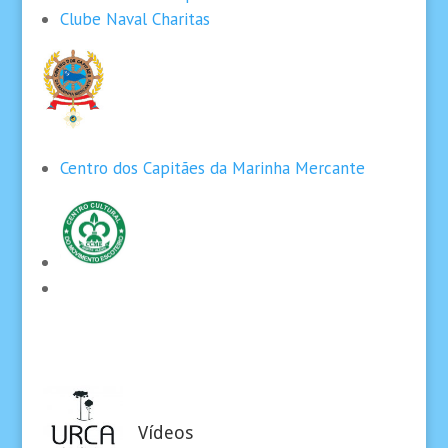
Clube Naval Charitas
Centro dos Capitães da Marinha Mercante
Vídeos