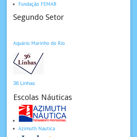
Fundação FEMAR
Segundo Setor
Aquário Marinho do Rio
36 Linhas
Escolas Náuticas
Azimuth Nautica