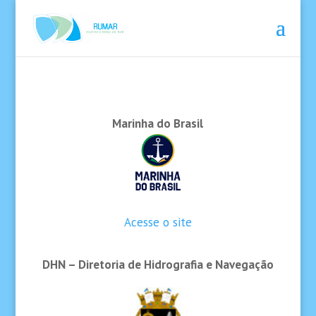
Marinha do Brasil
Acesse o site
DHN – Diretoria de Hidrografia e Navegação