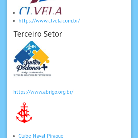
https://www.clvela.com.br/
Terceiro Setor
https://www.abrigo.org.br/
Clube Naval Piraque