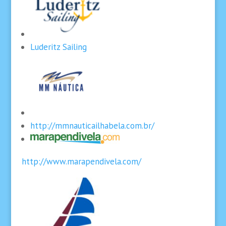
Luderitz Sailing
http://mmnauticailhabela.com.br/
http://www.marapendivela.com/