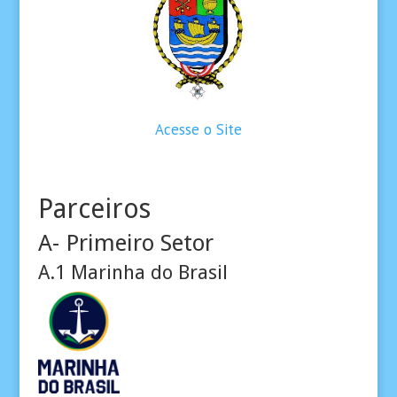
Acesse o Site
Parceiros
A- Primeiro Setor
A.1 Marinha do Brasil