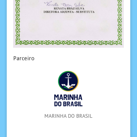
Parceiro
MARINHA DO BRASIL