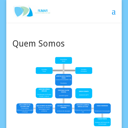
Quem Somos