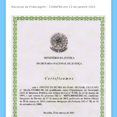
Nacional de Praticagem – CONAPRA em 13 de janeiro 2015.