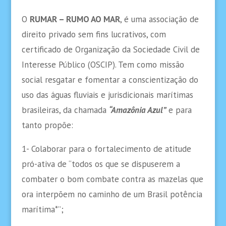
O
RUMAR – RUMO AO MAR
, é uma associação de
direito privado sem fins lucrativos, com
certificado de Organização da Sociedade Civil de
Interesse Público (OSCIP). Tem como missão
social resgatar e fomentar a conscientização do
uso das águas fluviais e jurisdicionais marítimas
brasileiras, da chamada
“Amazônia Azul”
e para
tanto propõe:
1- Colaborar para o fortalecimento de atitude
pró-ativa de “todos os que se dispuserem a
combater o bom combate contra as mazelas que
ora interpõem no caminho de um Brasil potência
marítima*”;